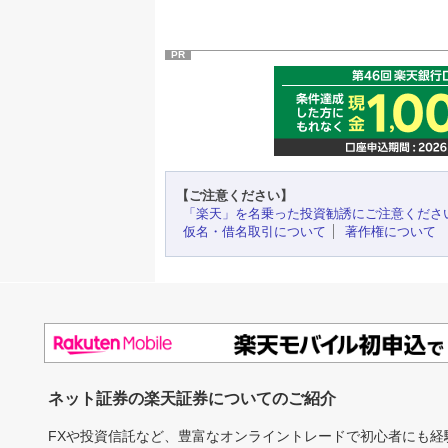
PR
【ご注意ください】
「楽天」を名乗った投資勧誘にご注意くださ
仮名・借名取引について
著作権について
ネット証券の楽天証券についてのご紹介
FXや投資信託など、豊富なオンライントレードで初心者にも