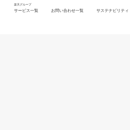
楽天グループ
サービス一覧
お問い合わせ一覧
サステナビリティ
m