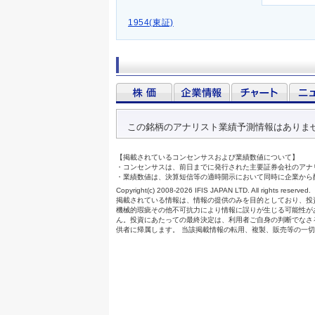
1954(東証)