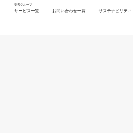
楽天グループ
サービス一覧
お問い合わせ一覧
サステナビリティ
m