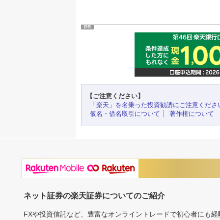
PR
【ご注意ください】
「楽天」を名乗った投資勧誘にご注意くださ
仮名・借名取引について
著作権について
ネット証券の楽天証券についてのご紹介
FXや投資信託など、豊富なオンライントレードで初心者にも