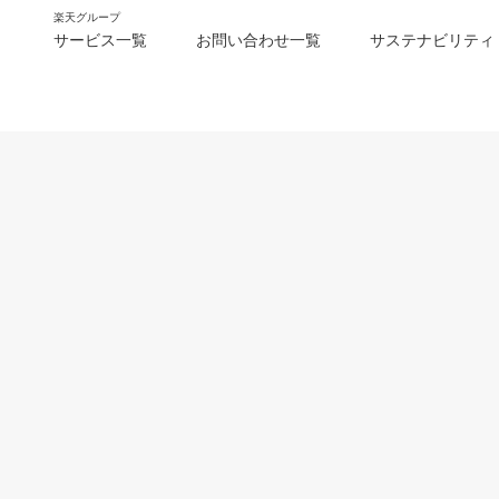
楽天グループ
サービス一覧
お問い合わせ一覧
サステナビリティ
m