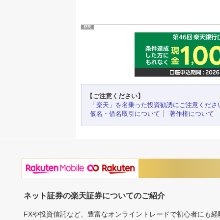
PR
【ご注意ください】
「楽天」を名乗った投資勧誘にご注意くださ
仮名・借名取引について
著作権について
ネット証券の楽天証券についてのご紹介
FXや投資信託など、豊富なオンライントレードで初心者にも