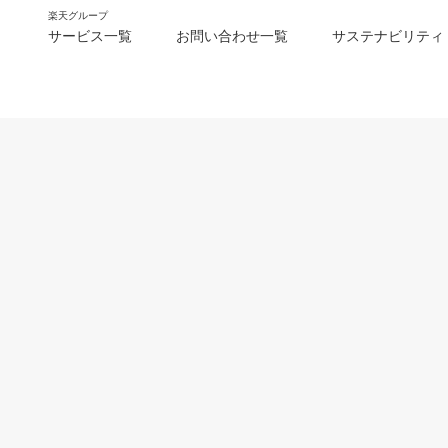
楽天グループ
サービス一覧
お問い合わせ一覧
サステナビリティ
m