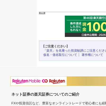
PR
【ご注意ください】
「楽天」を名乗った投資勧誘にご注意くださ
仮名・借名取引について
著作権について
ネット証券の楽天証券についてのご紹介
FXや投資信託など、豊富なオンライントレードで初心者にも