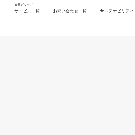
楽天グループ
サービス一覧
お問い合わせ一覧
サステナビリティ
m