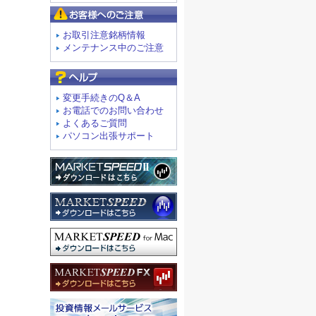
お客様へのご注意
お取引注意銘柄情報
メンテナンス中のご注意
よくあるご質問
変更手続きのQ＆A
お電話でのお問い合わせ
よくあるご質問
パソコン出張サポート