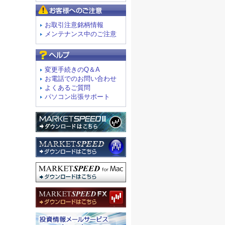
お客様へのご注意
お取引注意銘柄情報
メンテナンス中のご注意
よくあるご質問
変更手続きのQ＆A
お電話でのお問い合わせ
よくあるご質問
パソコン出張サポート