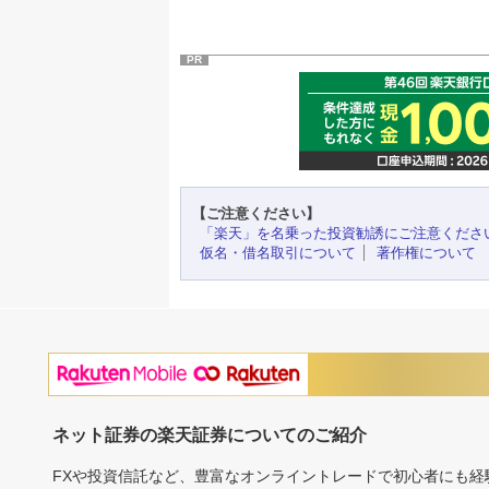
PR
【ご注意ください】
「楽天」を名乗った投資勧誘にご注意くださ
仮名・借名取引について
著作権について
ネット証券の楽天証券についてのご紹介
FXや投資信託など、豊富なオンライントレードで初心者にも