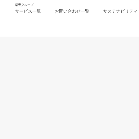
楽天グループ
サービス一覧
お問い合わせ一覧
サステナビリティ
m