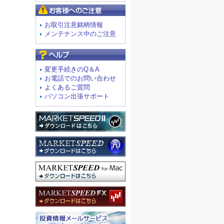
お客様へのご注意
お取引注意銘柄情報
メンテナンス中のご注意
よくあるご質問
変更手続きのQ＆A
お電話でのお問い合わせ
よくあるご質問
パソコン出張サポート