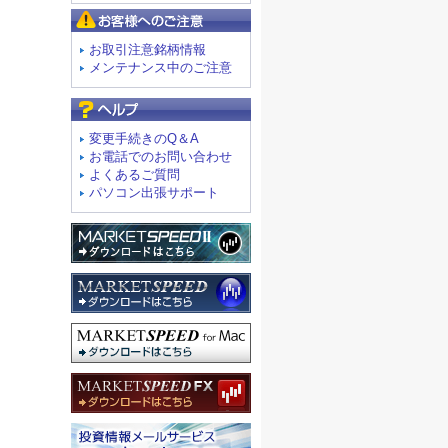
お客様へのご注意
お取引注意銘柄情報
メンテナンス中のご注意
よくあるご質問
変更手続きのQ＆A
お電話でのお問い合わせ
よくあるご質問
パソコン出張サポート