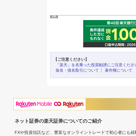
PR
【ご注意ください】
「楽天」を名乗った投資勧誘にご注意くださ
仮名・借名取引について
著作権について
ネット証券の楽天証券についてのご紹介
FXや投資信託など、豊富なオンライントレードで初心者にも