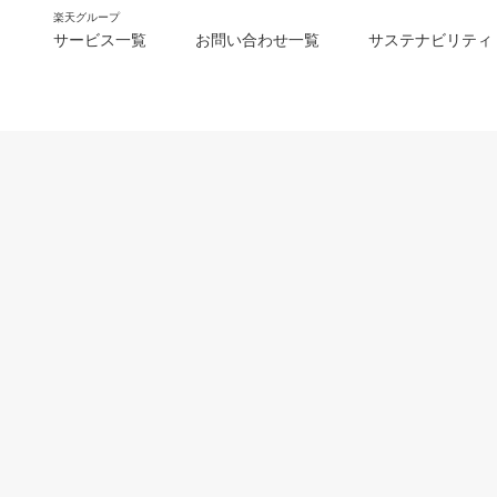
楽天グループ
サービス一覧
お問い合わせ一覧
サステナビリティ
m