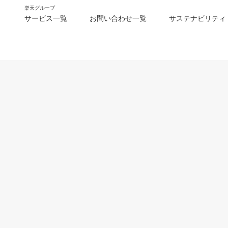
楽天グループ
サービス一覧
お問い合わせ一覧
サステナビリティ
m