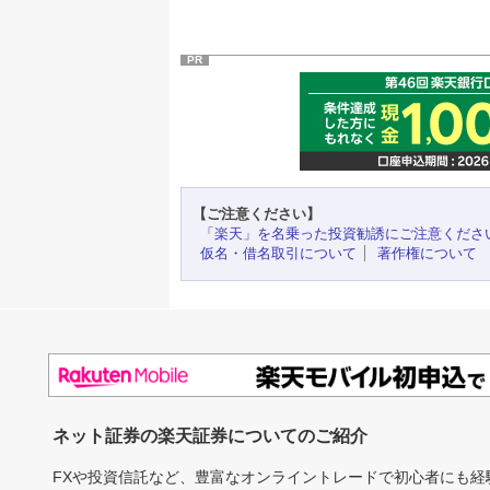
PR
【ご注意ください】
「楽天」を名乗った投資勧誘にご注意くださ
仮名・借名取引について
著作権について
ネット証券の楽天証券についてのご紹介
FXや投資信託など、豊富なオンライントレードで初心者にも