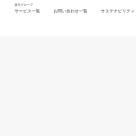
楽天グループ
サービス一覧
お問い合わせ一覧
サステナビリティ
m