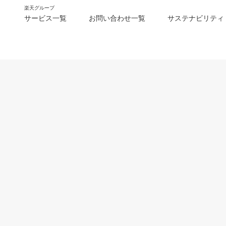
楽天グループ
サービス一覧
お問い合わせ一覧
サステナビリティ
m