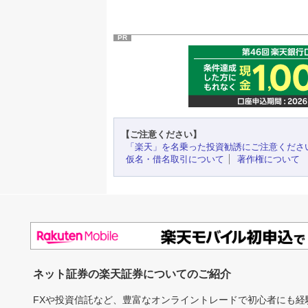
PR
【ご注意ください】
「楽天」を名乗った投資勧誘にご注意くださ
仮名・借名取引について
著作権について
ネット証券の楽天証券についてのご紹介
FXや投資信託など、豊富なオンライントレードで初心者にも