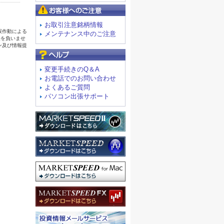
お客様へのご注意
お取引注意銘柄情報
メンテナンス中のご注意
よくあるご質問
変更手続きのQ＆A
お電話でのお問い合わせ
よくあるご質問
パソコン出張サポート