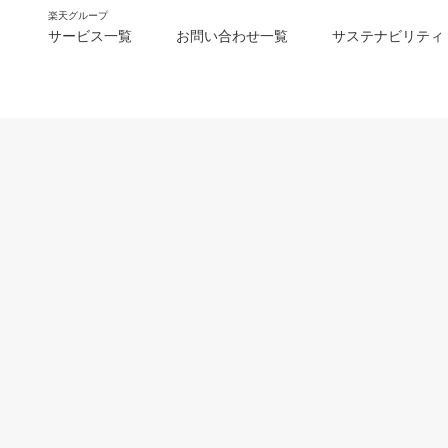
楽天グループ
サービス一覧
お問い合わせ一覧
サステナビリティ
m