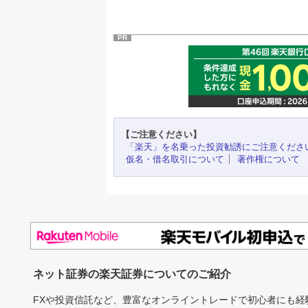
PR
【ご注意ください】
「楽天」を名乗った投資勧誘にご注意くださ
仮名・借名取引について
著作権について
ネット証券の楽天証券についてのご紹介
FXや投資信託など、豊富なオンライントレードで初心者にも