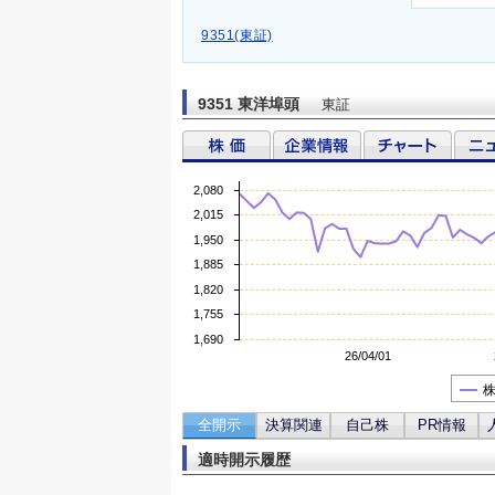
9351(東証)
9351 東洋埠頭
東証