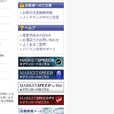
お客様へのご注意
お取引注意銘柄情報
メンテナンス中のご注意
よくあるご質問
変更手続きのQ＆A
お電話でのお問い合わせ
よくあるご質問
パソコン出張サポート