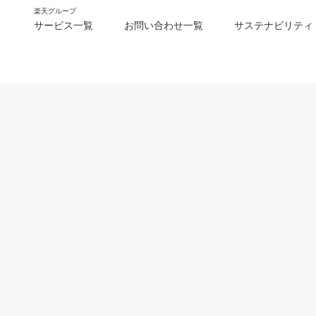
楽天グループ
サービス一覧
お問い合わせ一覧
サステナビリティ
m