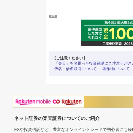
PR
【ご注意ください】
「楽天」を名乗った投資勧誘にご注意くださ
仮名・借名取引について
著作権について
ネット証券の楽天証券についてのご紹介
FXや投資信託など、豊富なオンライントレードで初心者にも