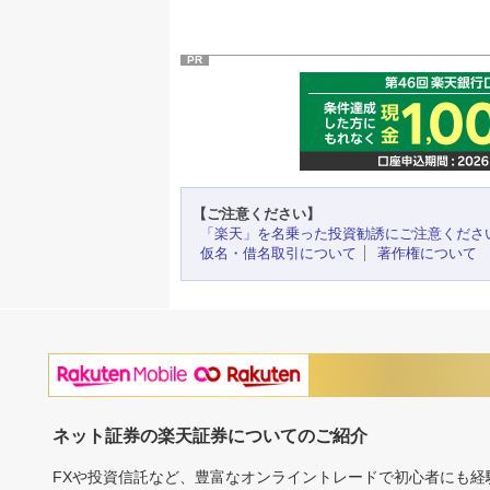
PR
【ご注意ください】
「楽天」を名乗った投資勧誘にご注意くださ
仮名・借名取引について
著作権について
ネット証券の楽天証券についてのご紹介
FXや投資信託など、豊富なオンライントレードで初心者にも