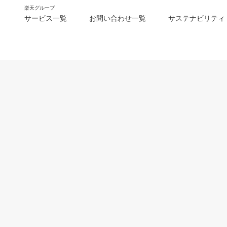
楽天グループ
サービス一覧
お問い合わせ一覧
サステナビリティ
m