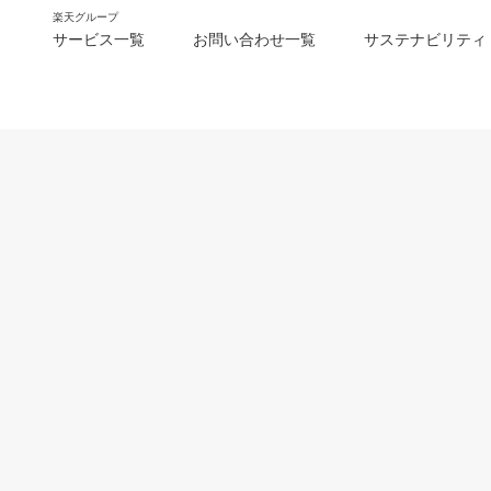
楽天グループ
サービス一覧
お問い合わせ一覧
サステナビリティ
m