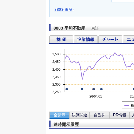
8803(東証)
8803 平和不動産
東証