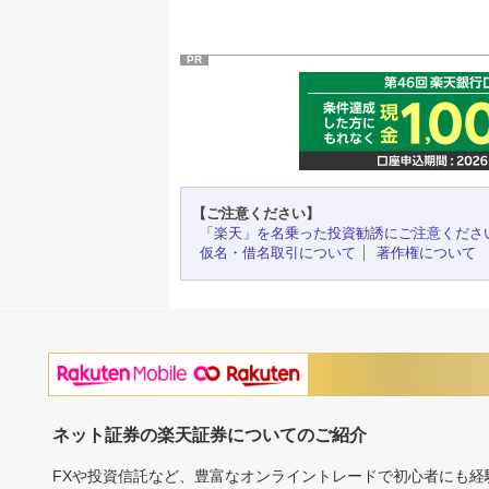
PR
【ご注意ください】
「楽天」を名乗った投資勧誘にご注意くださ
仮名・借名取引について
著作権について
ネット証券の楽天証券についてのご紹介
FXや投資信託など、豊富なオンライントレードで初心者にも