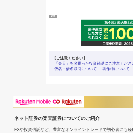
PR
【ご注意ください】
「楽天」を名乗った投資勧誘にご注意くださ
仮名・借名取引について
著作権について
ネット証券の楽天証券についてのご紹介
FXや投資信託など、豊富なオンライントレードで初心者にも