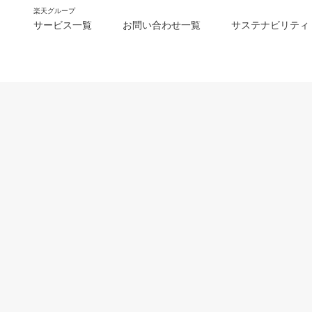
楽天グループ
サービス一覧
お問い合わせ一覧
サステナビリティ
m