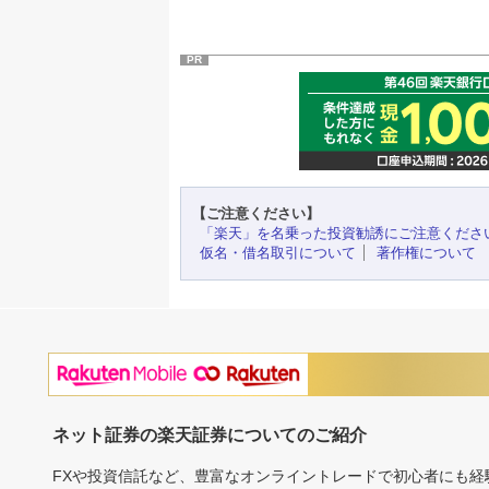
PR
【ご注意ください】
「楽天」を名乗った投資勧誘にご注意くださ
仮名・借名取引について
著作権について
ネット証券の楽天証券についてのご紹介
FXや投資信託など、豊富なオンライントレードで初心者にも