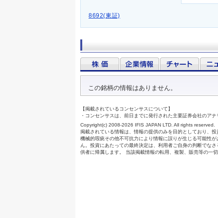
8692(東証)