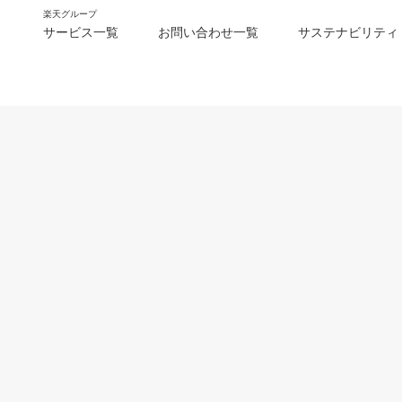
楽天グループ
サービス一覧
お問い合わせ一覧
サステナビリティ
m