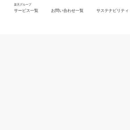
楽天グループ
サービス一覧
お問い合わせ一覧
サステナビリティ
m