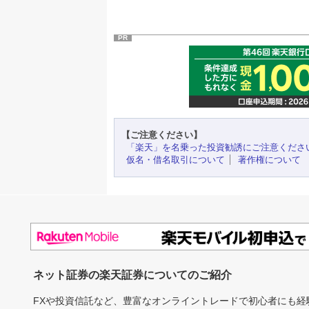
PR
【ご注意ください】
「楽天」を名乗った投資勧誘にご注意くださ
仮名・借名取引について
著作権について
ネット証券の楽天証券についてのご紹介
FXや投資信託など、豊富なオンライントレードで初心者にも