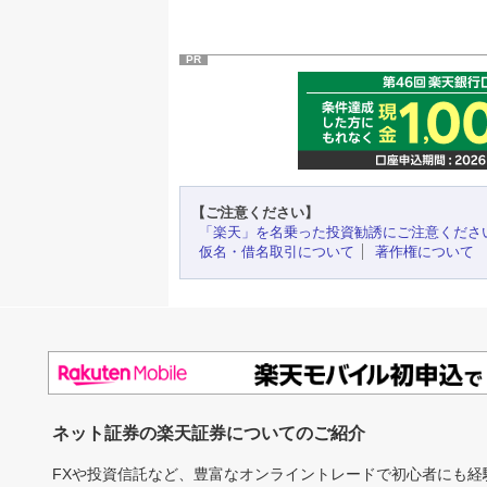
PR
【ご注意ください】
「楽天」を名乗った投資勧誘にご注意くださ
仮名・借名取引について
著作権について
ネット証券の楽天証券についてのご紹介
FXや投資信託など、豊富なオンライントレードで初心者にも