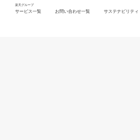
楽天グループ
サービス一覧
お問い合わせ一覧
サステナビリティ
m