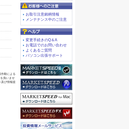
お客様へのご注意
お取引注意銘柄情報
メンテナンス中のご注意
よくあるご質問
変更手続きのQ＆A
お電話でのお問い合わせ
よくあるご質問
パソコン出張サポート