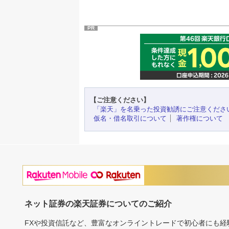
PR
【ご注意ください】
「楽天」を名乗った投資勧誘にご注意くださ
仮名・借名取引について
著作権について
ネット証券の楽天証券についてのご紹介
FXや投資信託など、豊富なオンライントレードで初心者にも