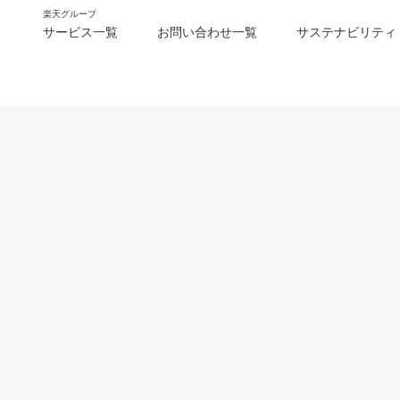
楽天グループ
サービス一覧
お問い合わせ一覧
サステナビリティ
m