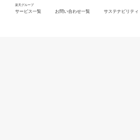
楽天グループ
サービス一覧
お問い合わせ一覧
サステナビリティ
m