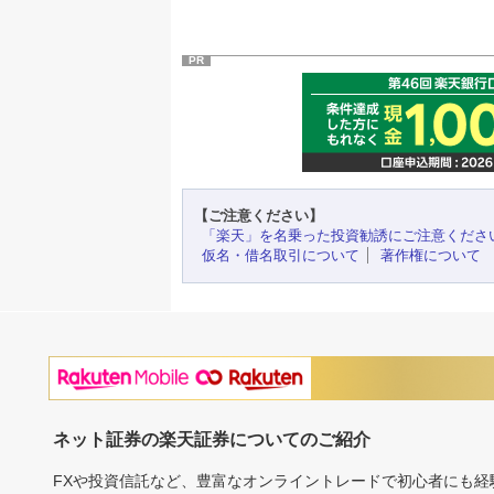
PR
【ご注意ください】
「楽天」を名乗った投資勧誘にご注意くださ
仮名・借名取引について
著作権について
ネット証券の楽天証券についてのご紹介
FXや投資信託など、豊富なオンライントレードで初心者にも