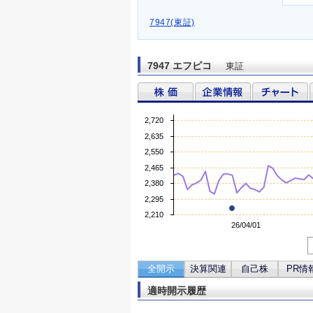
7947(東証)
7947 エフピコ
東証