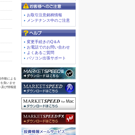
お客様へのご注意
お取引注意銘柄情報
メンテナンス中のご注意
よくあるご質問
変更手続きのQ＆A
お電話でのお問い合わせ
よくあるご質問
パソコン出張サポート