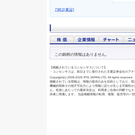
7862(東証)