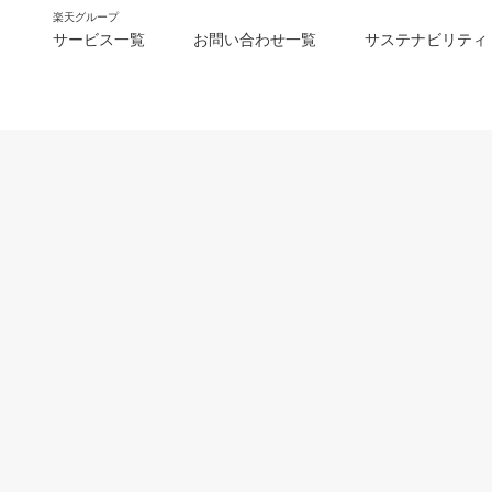
楽天グループ
サービス一覧
お問い合わせ一覧
サステナビリティ
m