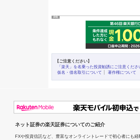
PR
【ご注意ください】
「楽天」を名乗った投資勧誘にご注意くださ
仮名・借名取引について
著作権について
ネット証券の楽天証券についてのご紹介
FXや投資信託など、豊富なオンライントレードで初心者にも