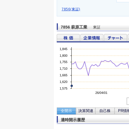
7856(東証)
7856 萩原工業
東証