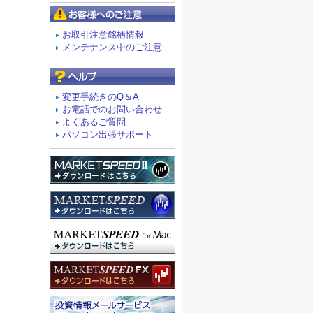
お客様へのご注意
お取引注意銘柄情報
メンテナンス中のご注意
よくあるご質問
変更手続きのQ＆A
お電話でのお問い合わせ
よくあるご質問
パソコン出張サポート