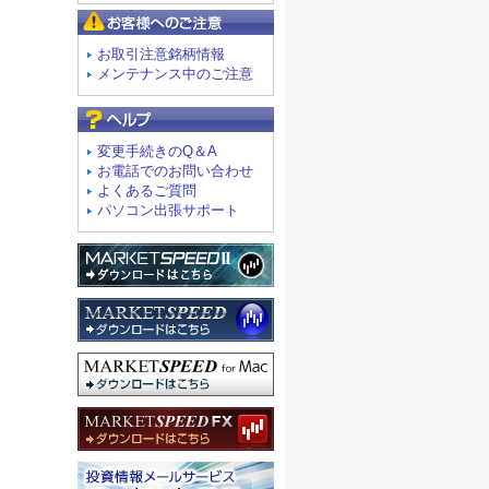
お客様へのご注意
お取引注意銘柄情報
メンテナンス中のご注意
よくあるご質問
変更手続きのQ＆A
お電話でのお問い合わせ
よくあるご質問
パソコン出張サポート