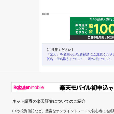
PR
【ご注意ください】
「楽天」を名乗った投資勧誘にご注意くださ
仮名・借名取引について
著作権について
ネット証券の楽天証券についてのご紹介
FXや投資信託など、豊富なオンライントレードで初心者にも