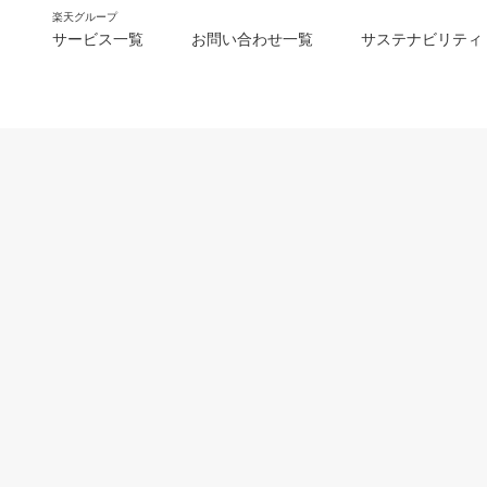
楽天グループ
サービス一覧
お問い合わせ一覧
サステナビリティ
m