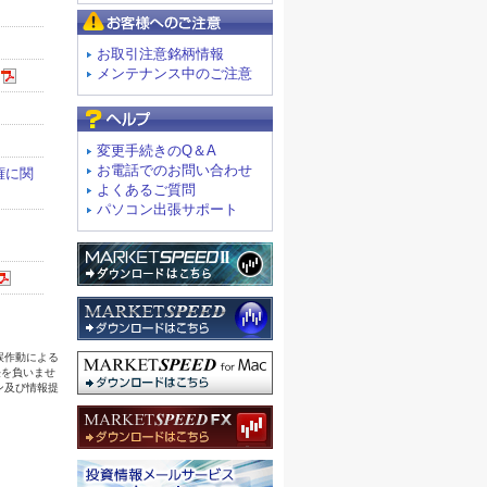
お客様へのご注意
お取引注意銘柄情報
メンテナンス中のご注意
よくあるご質問
変更手続きのQ＆A
お電話でのお問い合わせ
よくあるご質問
パソコン出張サポート