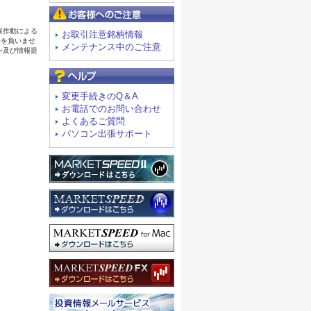
お客様へのご注意
お取引注意銘柄情報
メンテナンス中のご注意
よくあるご質問
変更手続きのQ＆A
お電話でのお問い合わせ
よくあるご質問
パソコン出張サポート