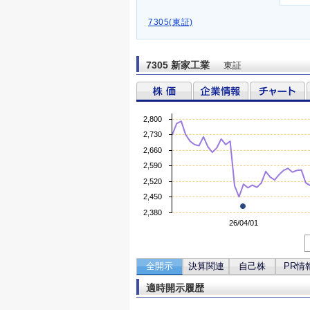
7305(東証)
7305 新家工業
東証