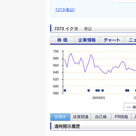
7273(東証)
7273 イクヨ
東証