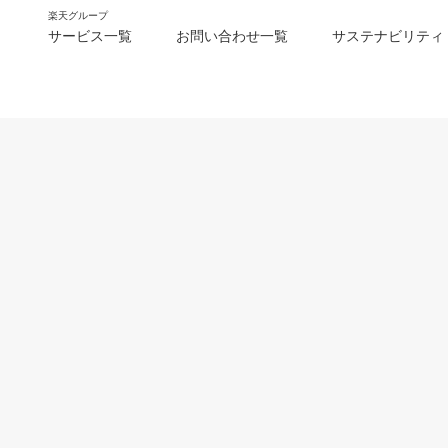
楽天グループ
サービス一覧
お問い合わせ一覧
サステナビリティ
m