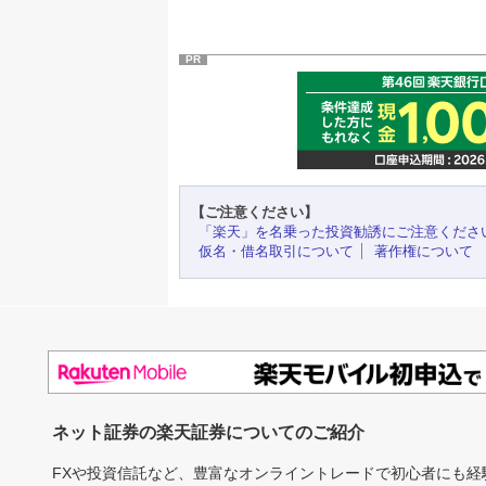
PR
【ご注意ください】
「楽天」を名乗った投資勧誘にご注意くださ
仮名・借名取引について
著作権について
ネット証券の楽天証券についてのご紹介
FXや投資信託など、豊富なオンライントレードで初心者にも