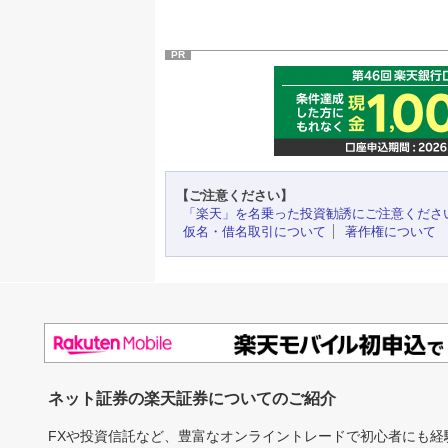
PR
【ご注意ください】
「楽天」を名乗った投資勧誘にご注意くださ
仮名・借名取引について
著作権について
ネット証券の楽天証券についてのご紹介
FXや投資信託など、豊富なオンライントレードで初心者にも