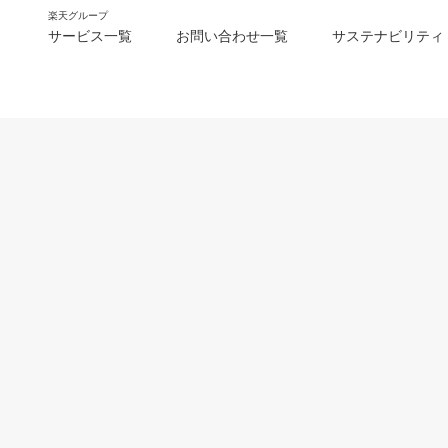
楽天グループ
サービス一覧
お問い合わせ一覧
サステナビリティ
m