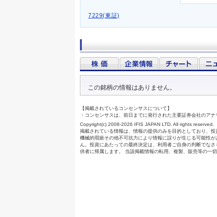
7229(東証)