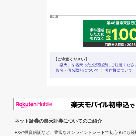
PR
【ご注意ください】
「楽天」を名乗った投資勧誘にご注意くださ
仮名・借名取引について
著作権について
ネット証券の楽天証券についてのご紹介
FXや投資信託など、豊富なオンライントレードで初心者にも