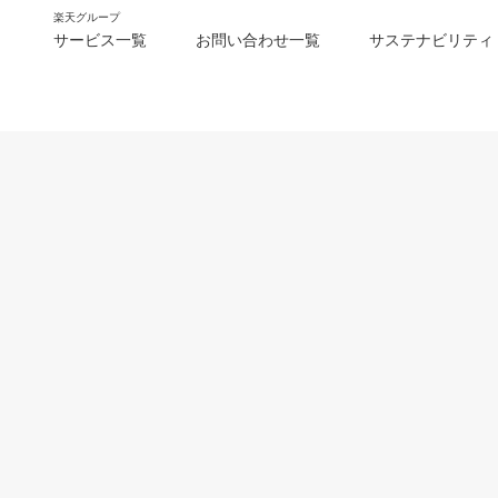
楽天グループ
サービス一覧
お問い合わせ一覧
サステナビリティ
m