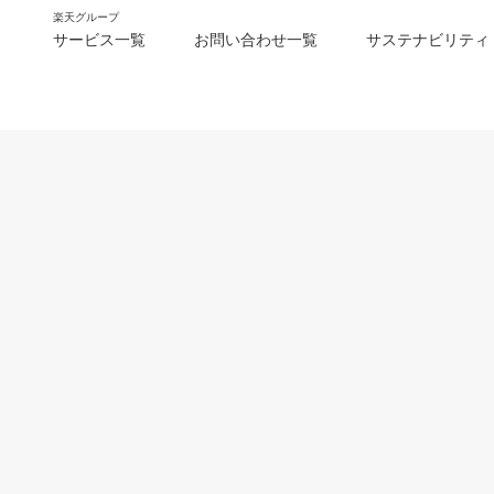
楽天グループ
サービス一覧
お問い合わせ一覧
サステナビリティ
m