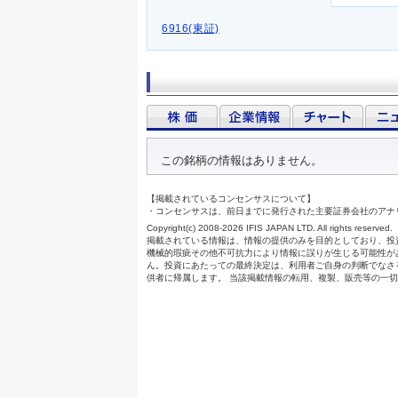
6916(東証)