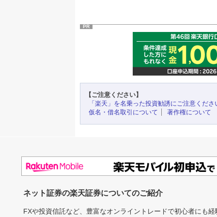
PR
【ご注意ください】
「楽天」を名乗った投資勧誘にご注意くださ
仮名・借名取引について
著作権について
ネット証券の楽天証券についてのご紹介
FXや投資信託など、豊富なオンライントレードで初心者にも