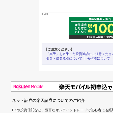
PR
【ご注意ください】
「楽天」を名乗った投資勧誘にご注意くださ
仮名・借名取引について
著作権について
ネット証券の楽天証券についてのご紹介
FXや投資信託など、豊富なオンライントレードで初心者にも