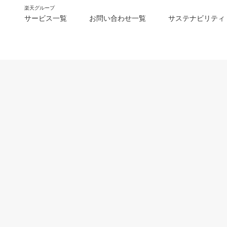
楽天グループ
サービス一覧
お問い合わせ一覧
サステナビリティ
m