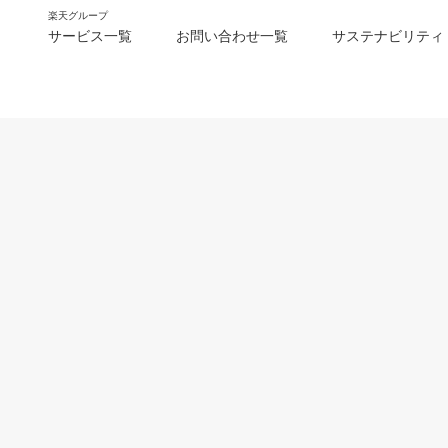
楽天グループ
サービス一覧
お問い合わせ一覧
サステナビリティ
m