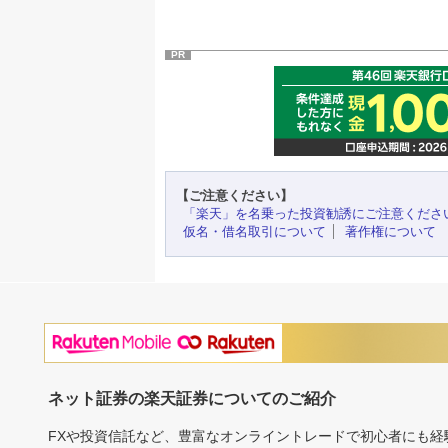
PR
【ご注意ください】
「楽天」を名乗った投資勧誘にご注意くださ
仮名・借名取引について
著作権について
ネット証券の楽天証券についてのご紹介
FXや投資信託など、豊富なオンライントレードで初心者にも