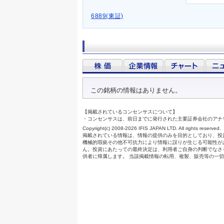
6889(東証)