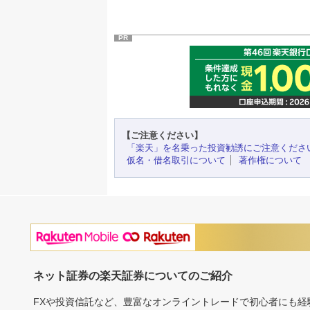
PR
【ご注意ください】
「楽天」を名乗った投資勧誘にご注意くださ
仮名・借名取引について
著作権について
ネット証券の楽天証券についてのご紹介
FXや投資信託など、豊富なオンライントレードで初心者にも