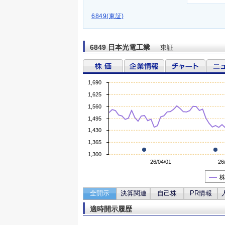
6849(東証)
6849 日本光電工業
東証