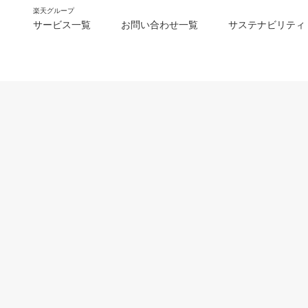
楽天グループ
サービス一覧
お問い合わせ一覧
サステナビリティ
m