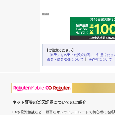
PR
【ご注意ください】
「楽天」を名乗った投資勧誘にご注意くださ
仮名・借名取引について
著作権について
ネット証券の楽天証券についてのご紹介
FXや投資信託など、豊富なオンライントレードで初心者にも