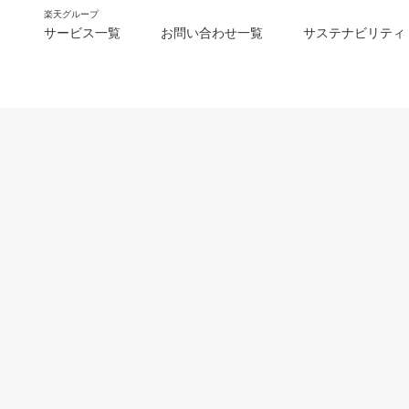
楽天グループ
サービス一覧
お問い合わせ一覧
サステナビリティ
m