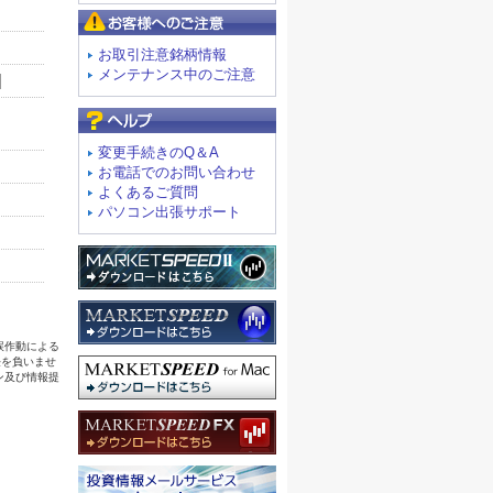
お客様へのご注意
お取引注意銘柄情報
メンテナンス中のご注意
よくあるご質問
変更手続きのQ＆A
お電話でのお問い合わせ
よくあるご質問
パソコン出張サポート