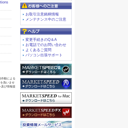
お客様へのご注意
お取引注意銘柄情報
メンテナンス中のご注意
よくあるご質問
変更手続きのQ＆A
お電話でのお問い合わせ
よくあるご質問
パソコン出張サポート