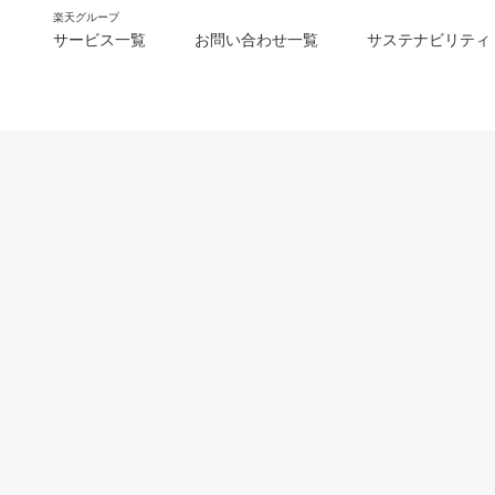
楽天グループ
サービス一覧
お問い合わせ一覧
サステナビリティ
m