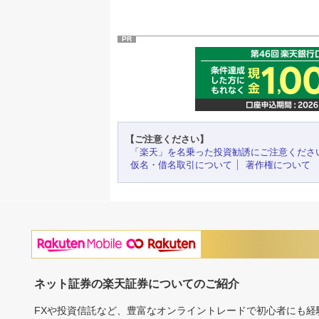
PR
【ご注意ください】
「楽天」を名乗った投資勧誘にご注意くださ
仮名・借名取引について
著作権について
ネット証券の楽天証券についてのご紹介
FXや投資信託など、豊富なオンライントレードで初心者にも