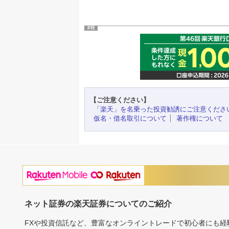
PR
【ご注意ください】
「楽天」を名乗った投資勧誘にご注意くださ
仮名・借名取引について
著作権について
ネット証券の楽天証券についてのご紹介
FXや投資信託など、豊富なオンライントレードで初心者にも