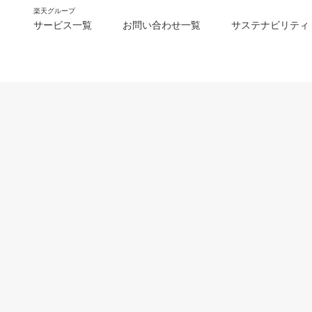
楽天グループ
サービス一覧
お問い合わせ一覧
サステナビリティ
m