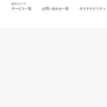
楽天グループ
サービス一覧
お問い合わせ一覧
サステナビリティ
m