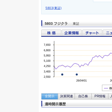
5803(東証)
5803 フジクラ
東証