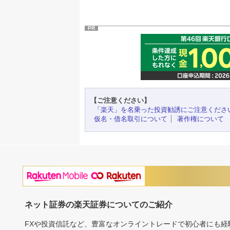
PR
【ご注意ください】
「楽天」を名乗った投資勧誘にご注意くださ
仮名・借名取引について
著作権について
ネット証券の楽天証券についてのご紹介
FXや投資信託など、豊富なオンライントレードで初心者にも