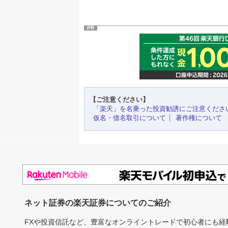
PR
【ご注意ください】
「楽天」を名乗った投資勧誘にご注意くださ
仮名・借名取引について
著作権について
ネット証券の楽天証券についてのご紹介
FXや投資信託など、豊富なオンライントレードで初心者にも