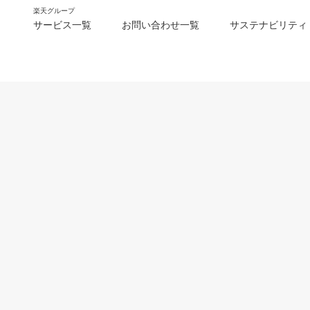
楽天グループ
サービス一覧
お問い合わせ一覧
サステナビリティ
m