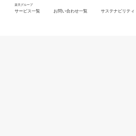
楽天グループ
サービス一覧
お問い合わせ一覧
サステナビリティ
m