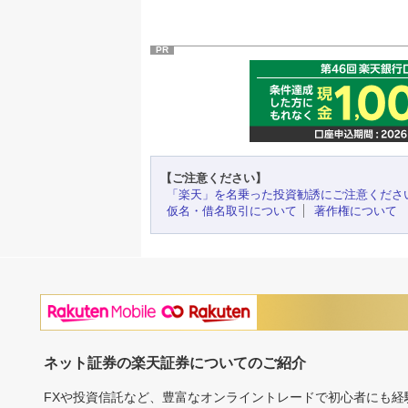
PR
【ご注意ください】
「楽天」を名乗った投資勧誘にご注意くださ
仮名・借名取引について
著作権について
ネット証券の楽天証券についてのご紹介
FXや投資信託など、豊富なオンライントレードで初心者にも