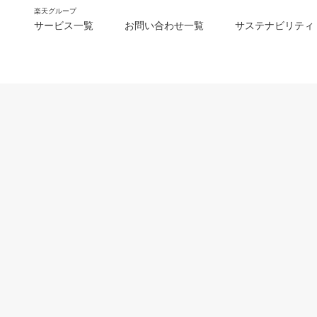
楽天グループ
サービス一覧
お問い合わせ一覧
サステナビリティ
m