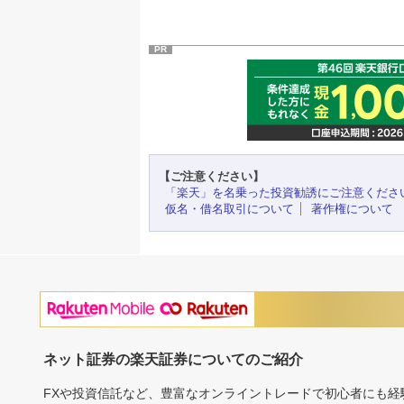
PR
【ご注意ください】
「楽天」を名乗った投資勧誘にご注意くださ
仮名・借名取引について
著作権について
ネット証券の楽天証券についてのご紹介
FXや投資信託など、豊富なオンライントレードで初心者にも